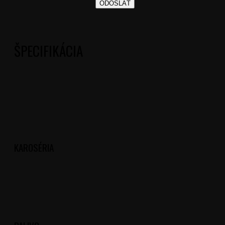
ŠPECIFIKÁCIA
KAROSÉRIA