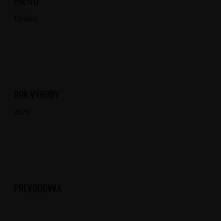
PALIVO
Elektro
ROK VÝROBY
2026
PREVODOVKA