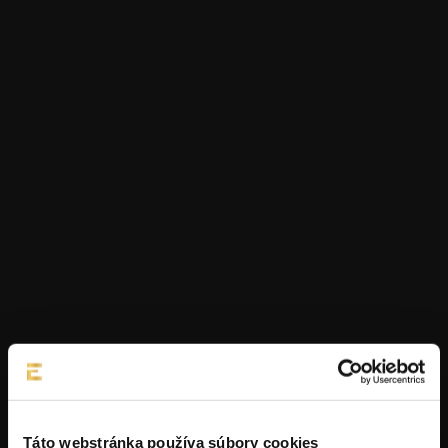
Táto webstránka používa súbory cookies