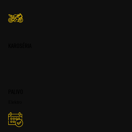
KAROSÉRIA
PALIVO
Elektro